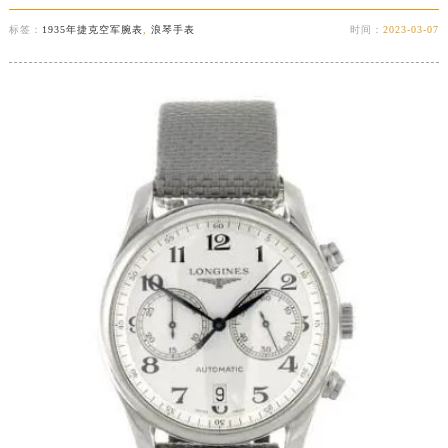
标签：
1935年捷克空军腕表
,
浪琴手表
时间：
2023-03-07