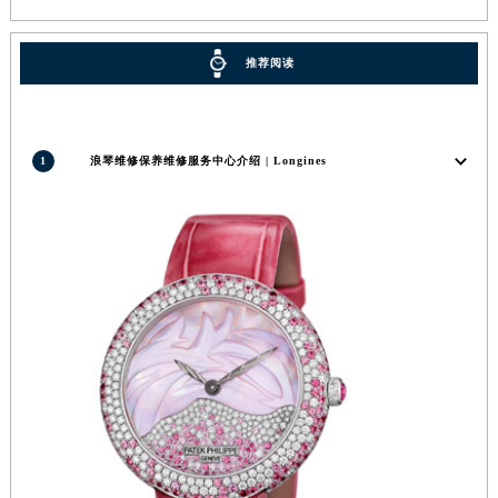
推荐阅读
1
浪琴维修保养维修服务中心介绍 | Longines