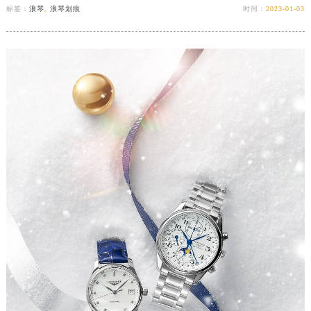
标签：
浪琴
,
浪琴划痕
时间：
2023-01-03