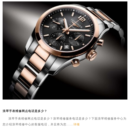
浪琴手表维修网点电话是多少？
浪琴手表维修网点电话是多少？浪琴维修服务电话是多少？下面浪琴维修服务中心为
您介绍浪琴维修中心的客服电话，并且将为您......
详细