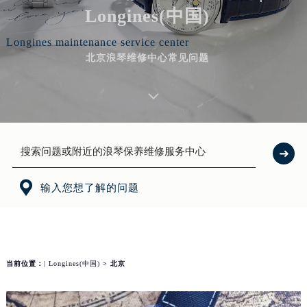
Longines(中国)
Longines maintenance service center
北京浪琴维修中心常见问题

输入您想了解的问题
当前位置：
| Longines(中国)
> 北京