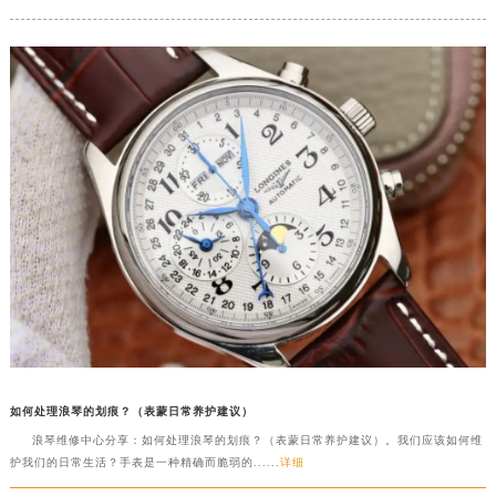
如何处理浪琴的划痕？（表蒙日常养护建议）
浪琴维修中心分享：如何处理浪琴的划痕？（表蒙日常养护建议）。我们应该如何维
护我们的日常生活？手表是一种精确而脆弱的......
详细