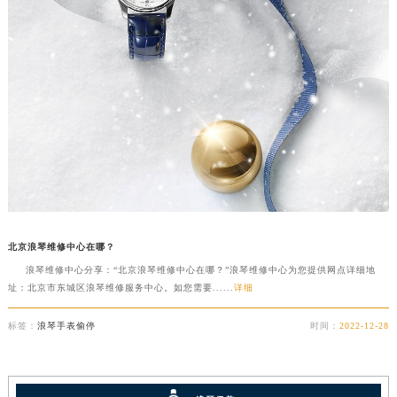
北京浪琴维修中心在哪？
浪琴维修中心分享：“北京浪琴维修中心在哪？”浪琴维修中心为您提供网点详细地
址：北京市东城区浪琴维修服务中心。如您需要......
详细
标签：
浪琴手表偷停
时间：
2022-12-28