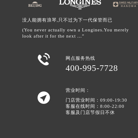
没人能拥有浪琴,只不过为下一代保管而已
(You never actually own a Longines.You merely
look after it for the next ...”

网点服务热线
400-995-7728
营业时间：

门店营业时间：09:00-19:30
客服在线时间：8:00-22:00
客服及门店节假日不休