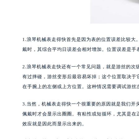
1.浪琴机械表走得快首先是因为表的位置误差比较
戴时，其综合平均日误差会相对增加。位置误差是手
2.浪琴机械表走快还有一个常见问题，就是游丝的
有过摔碰，游丝变形后最容易坏掉；这个位置取决于
在手腕上的左侧或上方位置。这种情况需要调试游丝
3.当然，机械表走得快一个很重要的原因就是我们
佩戴时才会显示出圈圈。有粘性或短循环，尤其是在
效应就是因此而显示出来的。