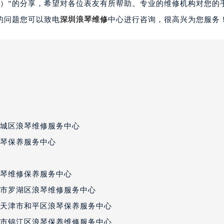
因）”的分享，希望对各位表友有所帮助。专业的维修机构对您的
的问题您可以致电
深圳浪琴维修
中心进行咨询，很高兴为您服务
城区浪琴维修服务中心
琴保养服务中心
琴维修保养服务中心
市罗湖区浪琴维修服务中心
天津市和平区浪琴保养服务中心
市锦江区浪琴保养维修服务中心