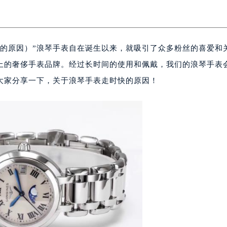
快的原因）”浪琴手表自在诞生以来，就吸引了众多粉丝的喜爱和
上的奢侈手表品牌。经过长时间的使用和佩戴，我们的浪琴手表
大家分享一下，关于浪琴手表走时快的原因！