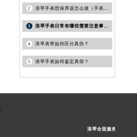
2
浪琴手表想保养该怎么做（手表如何保养）
3
浪琴手表日常有哪些需要注意事项|浪琴手表保养
4
浪琴表带如何区分真伪？
5
浪琴手表如何鉴定真假？
容
浪琴全面服务