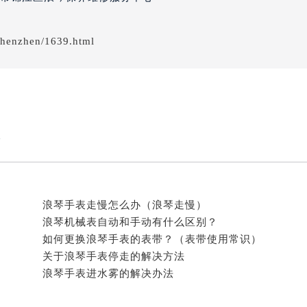
/shenzhen/1639.html
）
水
浪琴手表走慢怎么办（浪琴走慢）
浪琴机械表自动和手动有什么区别？
如何更换浪琴手表的表带？（表带使用常识）
关于浪琴手表停走的解决方法
浪琴手表进水雾的解决办法