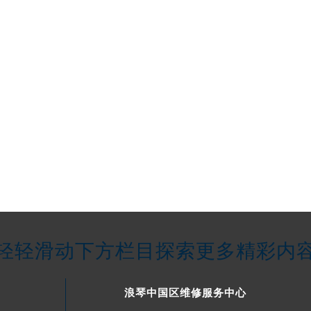
轻轻滑动下方栏目探索更多精彩内
浪琴中国区维修服务中心