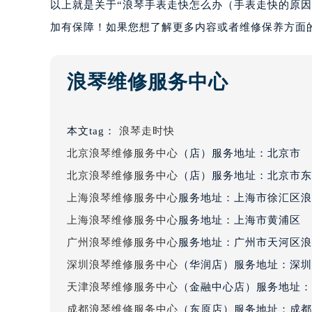
以上就是关于“浪琴手表走快怎么办（手表走快的原
加有保障！如果您想了解更多内容或者维修保养方面
浪琴维修服务中心
本文tag：
浪琴走时快
北京浪琴维修服务中心
（店）服务地址：北京市
北京浪琴维修服务中心
（店）服务地址：北京市东
上海浪琴维修服务中心
服务地址：上海市徐汇区浪
上海浪琴维修服务中心
服务地址：上海市黄浦区
广州浪琴维修服务中心
服务地址：广州市天河区浪
深圳浪琴维修服务中心
（华润店）服务地址：深圳
天津浪琴维修服务中心
（金融中心店）服务地址：
成都浪琴维修服务中心
（东原店）服务地址：成都