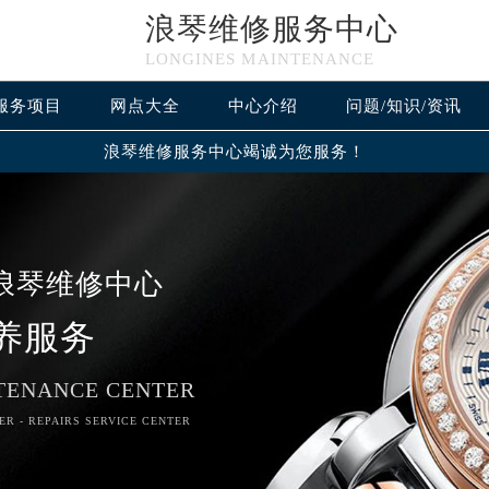
浪琴维修服务中心
LONGINES MAINTENANCE
服务项目
网点大全
中心介绍
问题/知识/资讯
浪琴维修服务中心竭诚为您服务！
浪琴维修中心
养服务
TENANCE CENTER
ER - REPAIRS SERVICE CENTER