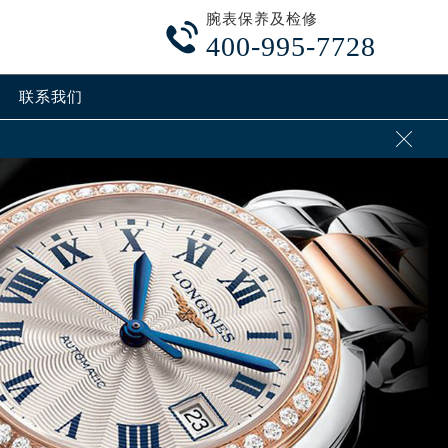
腕表保养及检修

400-995-7728
联系我们
