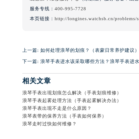
服务专线：
400-995-7728
本页链接：
http://longines.watchsb.cn/problems
上一篇:
如何处理浪琴的划痕？（表蒙日常养护建议
下一篇:
浪琴手表进水该采取哪些方法？浪琴手表进
相关文章
浪琴手表出现划痕怎么解决（手表划痕维修）
浪琴手表起雾处理方法（手表起雾解决办法）
浪琴手表出现不走是什么原因？
浪琴表带的保养方法（手表如何保养）
浪琴走时过快如何维修？