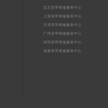
北京浪琴维修服务中心
上海浪琴维修服务中心
天津浪琴维修服务中心
广州浪琴维修服务中心
深圳浪琴维修服务中心
成都浪琴维修服务中心