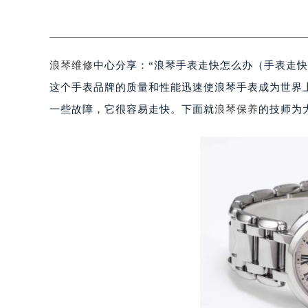
我…
浪琴维修
中心分享：“浪琴手表走快怎么办（手表走
这个手表品牌的质量和性能迅速使浪琴手表成为世界
一些故障，它很容易走快。下面就
浪琴保养
的技师为