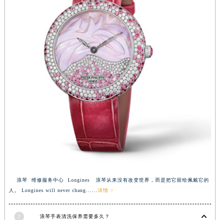
浪琴 维修服务中心 Longines 浪琴从来没有改变世界，而是把它留给佩戴它的
人。 Longines will never chang......
详情 >
2
浪琴手表清洗保养需要多久？