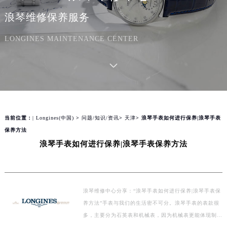
浪琴维修保养服务
LONGINES MAINTENANCE CENTER
当前位置：
| Longines(中国)
>
问题/知识/资讯
>
天津
> 浪琴手表如何进行保养|浪琴手表
保养方法
浪琴手表如何进行保养|浪琴手表保养方法
浪琴维修中心分享：“浪琴手表如何进行保养|浪琴手表保
养方法”手表与我们的生活密不可分。浪琴手表的表款很
多，主要分为石英表和机械表，因为机械表更能体现制表