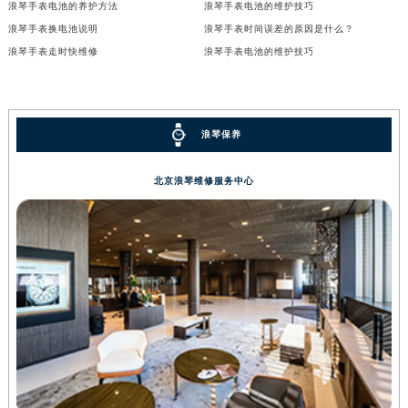
浪琴手表电池的养护方法
浪琴手表电池的维护技巧
浪琴手表换电池说明
浪琴手表时间误差的原因是什么？
浪琴手表走时快维修
浪琴手表电池的维护技巧
浪琴保养
北京浪琴维修服务中心