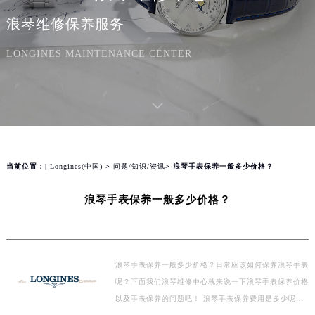
浪琴维修保养服务
LONGINES MAINTENANCE CENTER
当前位置：
| Longines(中国)
>
问题/知识/资讯
> 浪琴手表保养一般多少价格？
浪琴手表保养一般多少价格？
浪琴手表保养一般多少价格？日常应该如何保养浪琴手表
呢？下面我们浪琴维修中心就来说一下浪琴手表保养价格
以及手表保养的问题吧！ 浪琴手表保养费用是多少呢？