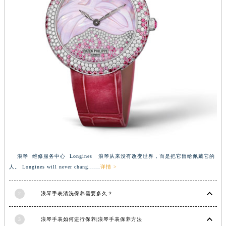
浪琴 维修服务中心 Longines 浪琴从来没有改变世界，而是把它留给佩戴它的
人。 Longines will never chang......
详情 >
2
浪琴手表清洗保养需要多久？
3
浪琴手表如何进行保养|浪琴手表保养方法