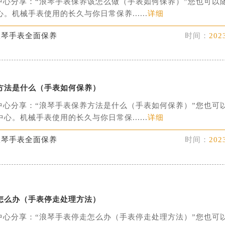
中心分享：“浪琴手表保养该怎么做（手表如何保养）”您也可以
。机械手表使用的长久与你日常保养......
详细
浪琴手表全面保养
时间：
202
方法是什么（手表如何保养）
中心分享：“浪琴手表保养方法是什么（手表如何保养）”您也可
心。机械手表使用的长久与你日常保......
详细
浪琴手表全面保养
时间：
202
怎么办（手表停走处理方法）
中心分享：“浪琴手表停走怎么办（手表停走处理方法）”您也可