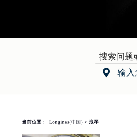

输入
当前位置：
| Longines(中国)
> 浪琴