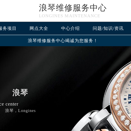
浪琴维修服务中心
LONGINES MAINTENANCE
服务项目
网点大全
中心介绍
问题/知识/资讯
浪琴维修服务中心竭诚为您服务！
浪琴
ce center
浪琴，Longines