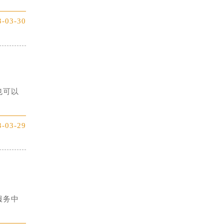
3-03-30
也可以
3-03-29
服务中