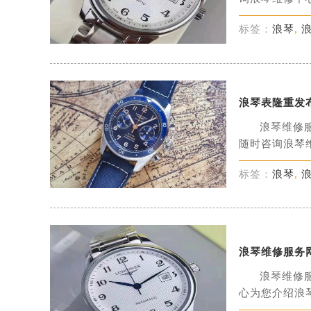
标签：
浪琴
,
浪琴表隆重发
浪琴维修
随时咨询浪琴维
标签：
浪琴
,
浪琴维修服务
浪琴维修
心为您介绍浪琴