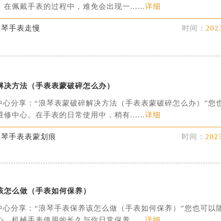
在佩戴手表的过程中，难免会出现一......
详细
浪琴手表走慢
时间：
202
解决方法（手表表蒙破碎怎么办）
中心分享：“浪琴表蒙破碎解决方法（手表表蒙破碎怎么办）”您
修中心。在手表的日常使用中，稍有......
详细
浪琴手表表蒙划痕
时间：
202
该怎么做（手表如何保养）
中心分享：“浪琴手表保养该怎么做（手表如何保养）”您也可以
。机械手表使用的长久与你日常保养......
详细