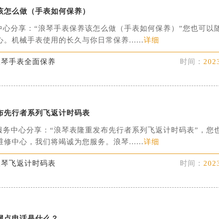
该怎么做（手表如何保养）
中心分享：“浪琴手表保养该怎么做（手表如何保养）”您也可以
。机械手表使用的长久与你日常保养......
详细
浪琴手表全面保养
时间：
202
布先行者系列飞返计时码表
服务中心分享：“浪琴表隆重发布先行者系列飞返计时码表”，您
修中心，我们将竭诚为您服务。浪琴......
详细
浪琴飞返计时码表
时间：
202
网点电话是什么？