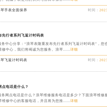
浪琴手表全面保养
时间：
202
布先行者系列飞返计时码表
服务中心分享：“浪琴表隆重发布先行者系列飞返计时码表”，您
修中心，我们将竭诚为您服务。浪琴......
详细
浪琴飞返计时码表
时间：
202
网点电话是什么？
服务网点电话是什么？浪琴维修服务电话是多少？下面浪琴维修
维修中心的客服电话，并且将为您推......
详细