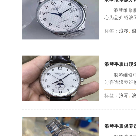
浪琴维修
心为您介绍浪琴
标签：
浪琴
,
浪琴手表出现
浪琴维修
时咨询浪琴维修
标签：
浪琴
,
浪琴手表保养