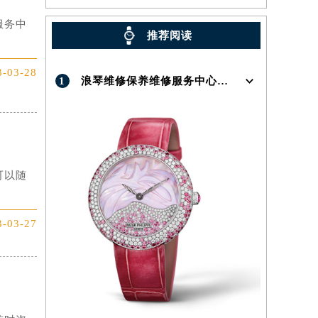
服务中
推荐阅读
3-03-28
1
浪琴维修保养维修服务中心介绍 | Longines
可以随
3-03-27