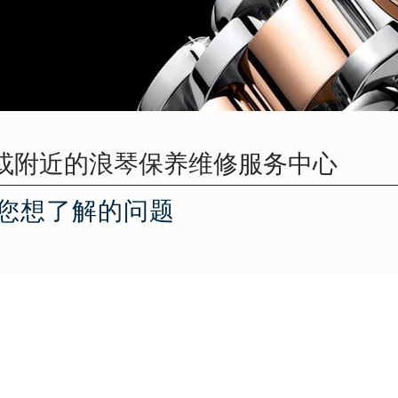
您想了解的问题