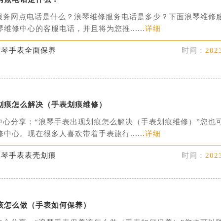
服务网点电话是什么？浪琴维修服务电话是多少？下面浪琴维修
维修中心的客服电话，并且将为您推......
详细
浪琴手表全面保养
时间：
202
划痕怎么解决（手表划痕维修）
中心分享：“浪琴手表出现划痕怎么解决（手表划痕维修）”您也
中心。现在很多人喜欢带着手表旅行......
详细
浪琴手表表壳划痕
时间：
202
该怎么做（手表如何保养）