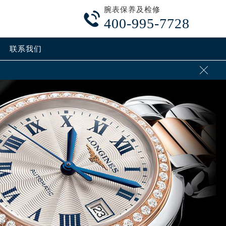
腕表保养及检修

400-995-7728
联系我们
