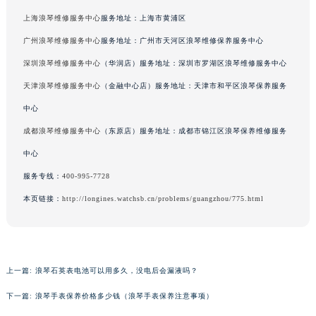
上海浪琴维修服务中心
服务地址：上海市黄浦区
广州浪琴维修服务中心
服务地址：广州市天河区浪琴维修保养服务中心
深圳浪琴维修服务中心
（华润店）服务地址：深圳市罗湖区浪琴维修服务中心
天津浪琴维修服务中心
（金融中心店）服务地址：天津市和平区浪琴保养服务
中心
成都浪琴维修服务中心
（东原店）服务地址：成都市锦江区浪琴保养维修服务
中心
服务专线：
400-995-7728
本页链接：
http://longines.watchsb.cn/problems/guangzhou/775.html
上一篇:
浪琴石英表电池可以用多久，没电后会漏液吗？
下一篇:
浪琴手表保养价格多少钱（浪琴手表保养注意事项）