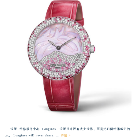
浪琴 维修服务中心 Longines 浪琴从来没有改变世界，而是把它留给佩戴它的
人。 Longines will never chang......
详情 >