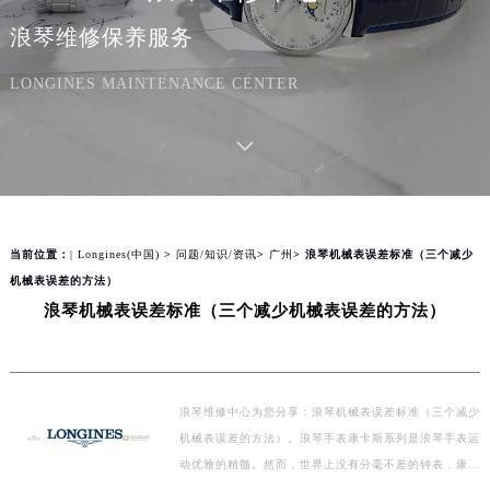
浪琴维修保养服务
LONGINES MAINTENANCE CENTER
当前位置：
| Longines(中国)
>
问题/知识/资讯
>
广州
> 浪琴机械表误差标准（三个减少
机械表误差的方法）
浪琴机械表误差标准（三个减少机械表误差的方法）
浪琴维修中心为您分享：浪琴机械表误差标准（三个减少
机械表误差的方法）。浪琴手表康卡斯系列是浪琴手表运
动优雅的精髓。然而，世界上没有分毫不差的钟表，康卡