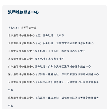
浪琴维修服务中心
本文tag：
浪琴手表停走
北京浪琴维修服务中心
（店）服务地址：北京市
北京浪琴维修服务中心
（店）服务地址：北京市东城区浪琴维修服务中心
上海浪琴维修服务中心
服务地址：上海市徐汇区浪琴保养服务中心
上海浪琴维修服务中心
服务地址：上海市黄浦区
广州浪琴维修服务中心
服务地址：广州市天河区浪琴维修保养服务中心
深圳浪琴维修服务中心
（华润店）服务地址：深圳市罗湖区浪琴维修服务中心
天津浪琴维修服务中心
（金融中心店）服务地址：天津市和平区浪琴保养服务
中心
成都浪琴维修服务中心
（东原店）服务地址：成都市锦江区浪琴保养维修服务
中心