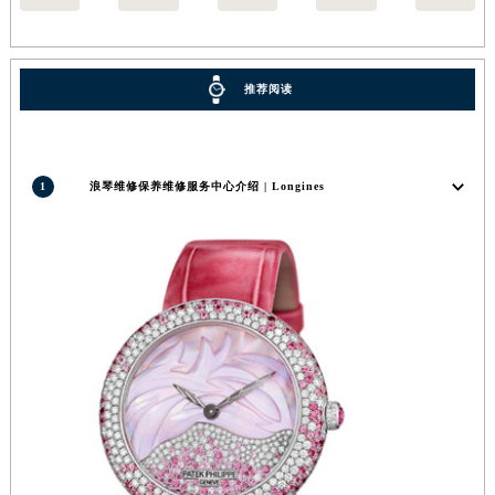
推荐阅读
1
浪琴维修保养维修服务中心介绍 | Longines