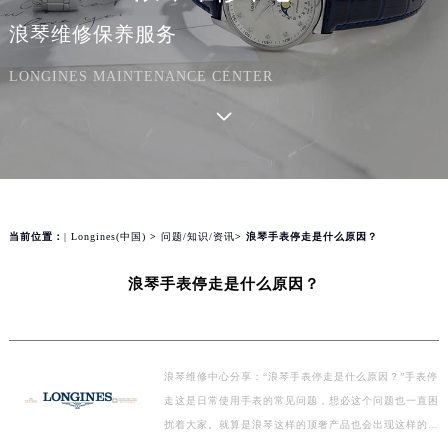
浪琴维修保养服务
LONGINES MAINTENANCE CENTER
当前位置：
| Longines(中国)
>
问题/知识/资讯
> 浪琴手表停走是什么原因？
浪琴手表停走是什么原因？
浪琴维修中心分享：“浪琴手表停走是什么原因？”手表停
走这是日常使用手表的常见问题，想必这个问题也一直困
扰着大家。就算是浪琴这样的顶奢产品也会出现这样的问