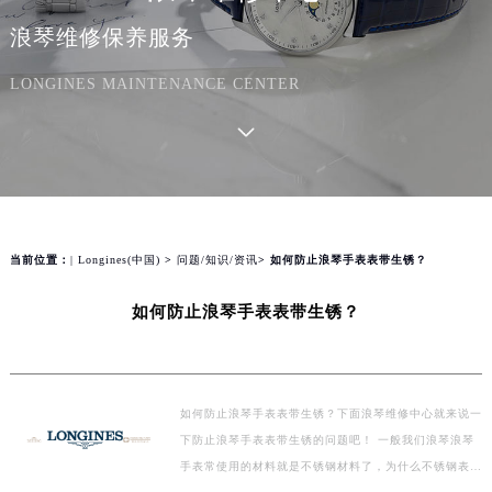
浪琴维修保养服务
LONGINES MAINTENANCE CENTER
当前位置：
| Longines(中国)
>
问题/知识/资讯
> 如何防止浪琴手表表带生锈？
如何防止浪琴手表表带生锈？
如何防止浪琴手表表带生锈？下面浪琴维修中心就来说一
下防止浪琴手表表带生锈的问题吧！ 一般我们浪琴浪琴
手表常使用的材料就是不锈钢材料了，为什么不锈钢表带