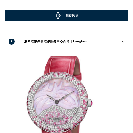
推荐阅读
1
浪琴维修保养维修服务中心介绍 | Longines