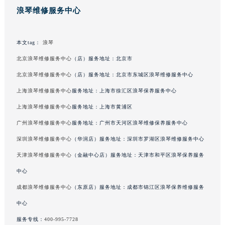
浪琴维修服务中心
本文tag：
浪琴
北京浪琴维修服务中心
（店）服务地址：北京市
北京浪琴维修服务中心
（店）服务地址：北京市东城区浪琴维修服务中心
上海浪琴维修服务中心
服务地址：上海市徐汇区浪琴保养服务中心
上海浪琴维修服务中心
服务地址：上海市黄浦区
广州浪琴维修服务中心
服务地址：广州市天河区浪琴维修保养服务中心
深圳浪琴维修服务中心
（华润店）服务地址：深圳市罗湖区浪琴维修服务中心
天津浪琴维修服务中心
（金融中心店）服务地址：天津市和平区浪琴保养服务
中心
成都浪琴维修服务中心
（东原店）服务地址：成都市锦江区浪琴保养维修服务
中心
服务专线：
400-995-7728